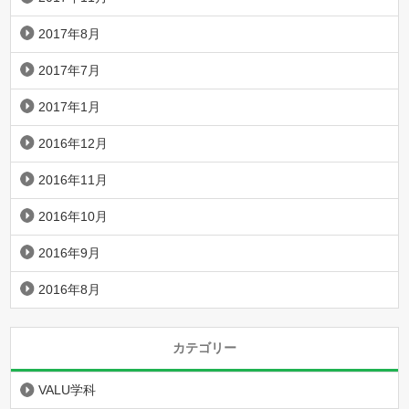
2017年8月
2017年7月
2017年1月
2016年12月
2016年11月
2016年10月
2016年9月
2016年8月
カテゴリー
VALU学科