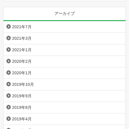
アーカイブ
2021年7月
2021年3月
2021年1月
2020年2月
2020年1月
2019年10月
2019年9月
2019年8月
2019年4月