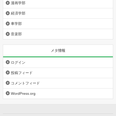
漫画学部
経済学部
車学部
音楽部
メタ情報
ログイン
投稿フィード
コメントフィード
WordPress.org