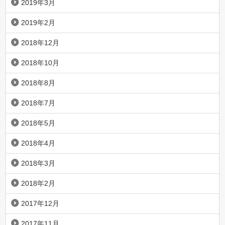
2019年3月
2019年2月
2018年12月
2018年10月
2018年8月
2018年7月
2018年5月
2018年4月
2018年3月
2018年2月
2017年12月
2017年11月