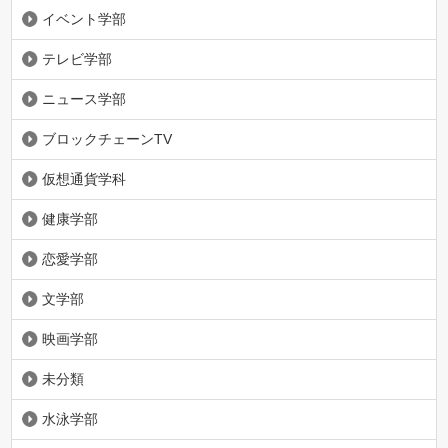
イベント学部
テレビ学部
ニュース学部
ブロックチェーンTV
仮想通貨学科
健康学部
恋愛学部
文学部
映画学部
未分類
水泳学部