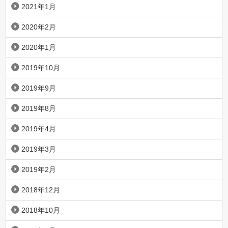
2021年1月
2020年2月
2020年1月
2019年10月
2019年9月
2019年8月
2019年4月
2019年3月
2019年2月
2018年12月
2018年10月