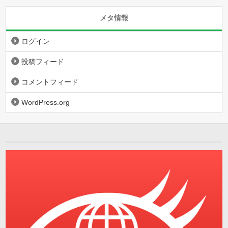
メタ情報
ログイン
投稿フィード
コメントフィード
WordPress.org