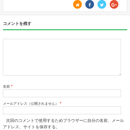
コメントを残す
*
名前
*
メールアドレス（公開されません）
次回のコメントで使用するためブラウザーに自分の名前、メール
アドレス、サイトを保存する。