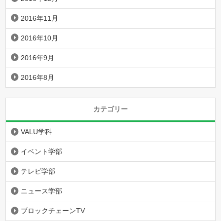
2016年11月
2016年10月
2016年9月
2016年8月
カテゴリー
VALU学科
イベント学部
テレビ学部
ニュース学部
ブロックチェーンTV