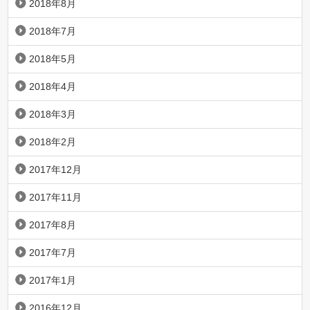
2018年8月
2018年7月
2018年5月
2018年4月
2018年3月
2018年2月
2017年12月
2017年11月
2017年8月
2017年7月
2017年1月
2016年12月