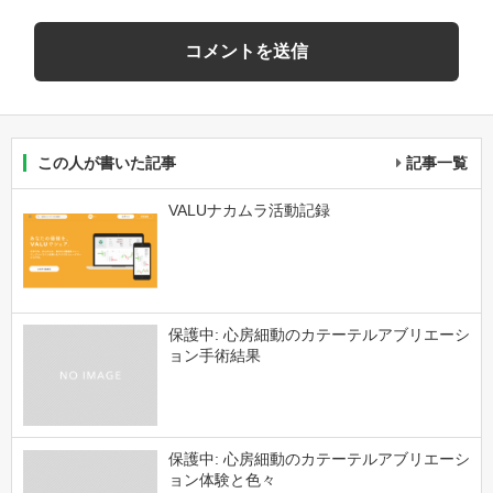
この人が書いた記事
記事一覧
VALUナカムラ活動記録
保護中: 心房細動のカテーテルアブリエーシ
ョン手術結果
保護中: 心房細動のカテーテルアブリエーシ
ョン体験と色々