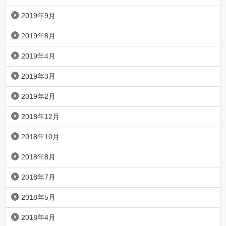
2019年9月
2019年8月
2019年4月
2019年3月
2019年2月
2018年12月
2018年10月
2018年8月
2018年7月
2018年5月
2018年4月