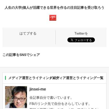
人生の大学|個人が活躍できる世界を作るの
注目記事
を受け取ろう
この記事をSNSでシェア
メディア運営とライティング紹介
メディア運営とライティング一覧
jinsei-me
全記事自分で書いています。
FBのリンク先で自分をさらしています。