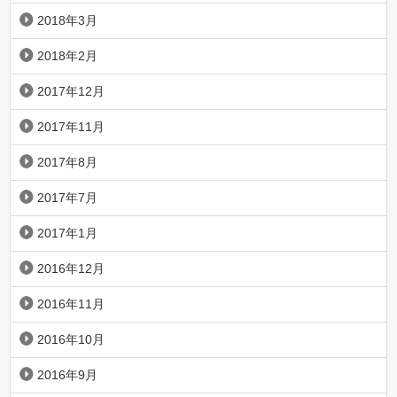
2018年3月
2018年2月
2017年12月
2017年11月
2017年8月
2017年7月
2017年1月
2016年12月
2016年11月
2016年10月
2016年9月