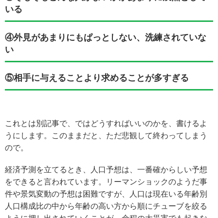
いる
④外見があまりにもぱっとしない、洗練されていな
い
⑤相手に与えることより求めることが多すぎる
これとは別記事で、ではどうすればいいのかを、書けるよ
うにします。このままだと、ただ悲観して終わってしまう
ので。
経済予測を立てるとき、人口予想は、一番確からしい予想
をできると言われています。リーマンショックのようだ事
件や景気変動の予想は困難ですが、人口は現在いる年齢別
人口構成比の中から年齢の高い方から順にチューブを絞る