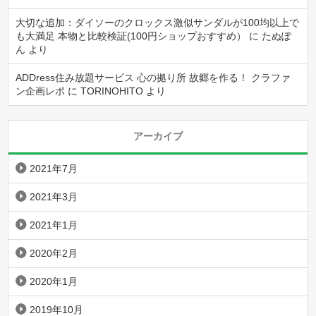
大切な追加：ダイソーのクロックス激似サンダルが100均以上で
も大満足 本物と比較検証(100円ショップおすすめ）
に
たぬぽ
ん
より
ADDress住み放題サービス 心の拠り所 故郷を作る！ クラファ
ン企画レポ
に
TORINOHITO
より
アーカイブ
2021年7月
2021年3月
2021年1月
2020年2月
2020年1月
2019年10月