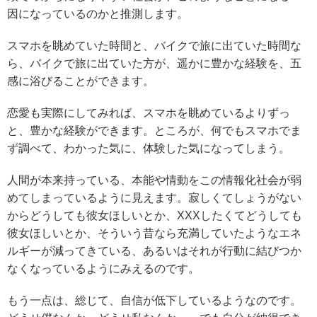
因になっているのかと推測します。
スマホを眺めていた時間と、バイクで旅に出ていた時間な
ら、バイクで旅に出ていた方が、遥かに豊かな経験を、五
感に浴びることができます。
恋愛も実際にしてみれば、スマホを眺めているよりずっ
と、豊かな経験ができます。ところが、何でもスマホでま
ず調べて、わかった気に、体験した気になってしまう。
人間が本来持っている、本能や情動をこの情報化社会が弱
めてしまっているように見えます。寂しくてしょうがない
からどうしても彼女ほしいとか、XXXしたくてどうしても
彼女ほしいとか、そういう昔なら充満していたようなエネ
ルギーが減ってきている、あるいはそれが行動に結びつか
なくなっているようにみえるのです。
もう一点は、総じて、自信が低下しているようなのです。