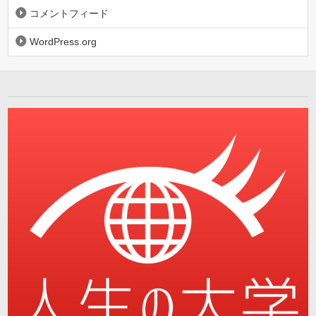
コメントフィード
WordPress.org