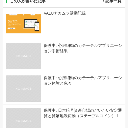
この人が書いた記事
記事一覧
VALUナカムラ活動記録
保護中: 心房細動のカテーテルアブリエーシ
ョン手術結果
保護中: 心房細動のカテーテルアブリエーシ
ョン体験と色々
保護中: 日本暗号資産市場のだいたい安定通
貨と貨幣地殻変動（ステーブルコイン）１