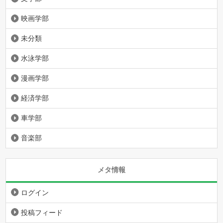
映画学部
未分類
水泳学部
漫画学部
経済学部
車学部
音楽部
メタ情報
ログイン
投稿フィード