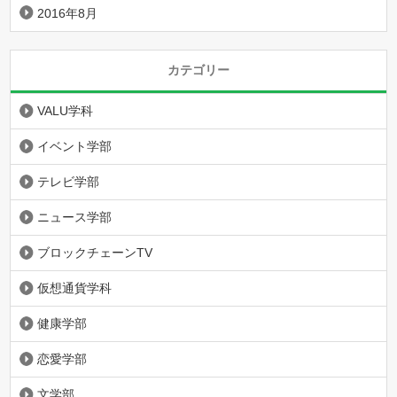
2016年8月
カテゴリー
VALU学科
イベント学部
テレビ学部
ニュース学部
ブロックチェーンTV
仮想通貨学科
健康学部
恋愛学部
文学部