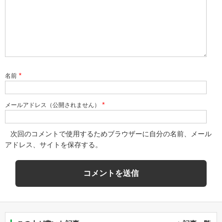
*
名前
*
メールアドレス（公開されません）
次回のコメントで使用するためブラウザーに自分の名前、メール
アドレス、サイトを保存する。