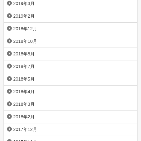
2019年3月
2019年2月
2018年12月
2018年10月
2018年8月
2018年7月
2018年5月
2018年4月
2018年3月
2018年2月
2017年12月