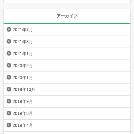
アーカイブ
2021年7月
2021年3月
2021年1月
2020年2月
2020年1月
2019年10月
2019年9月
2019年8月
2019年4月