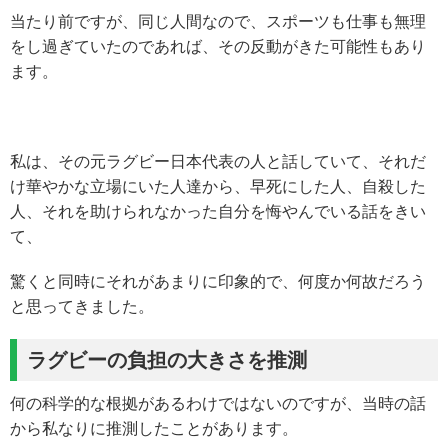
当たり前ですが、同じ人間なので、スポーツも仕事も無理
をし過ぎていたのであれば、その反動がきた可能性もあり
ます。
私は、その元ラグビー日本代表の人と話していて、それだ
け華やかな立場にいた人達から、早死にした人、自殺した
人、それを助けられなかった自分を悔やんでいる話をきい
て、
驚くと同時にそれがあまりに印象的で、何度か何故だろう
と思ってきました。
ラグビーの負担の大きさを推測
何の科学的な根拠があるわけではないのですが、当時の話
から私なりに推測したことがあります。