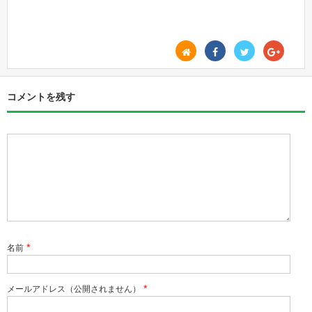
コメントを残す
*
名前
*
メールアドレス（公開されません）