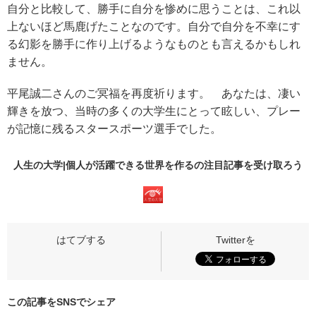
自分と比較して、勝手に自分を惨めに思うことは、これ以
上ないほど馬鹿げたことなのです。自分で自分を不幸にす
る幻影を勝手に作り上げるようなものとも言えるかもしれ
ません。
平尾誠二さんのご冥福を再度祈ります。 あなたは、凄い
輝きを放つ、当時の多くの大学生にとって眩しい、プレー
が記憶に残るスタースポーツ選手でした。
人生の大学|個人が活躍できる世界を作るの
注目記事
を受け取ろう
この記事をSNSでシェア