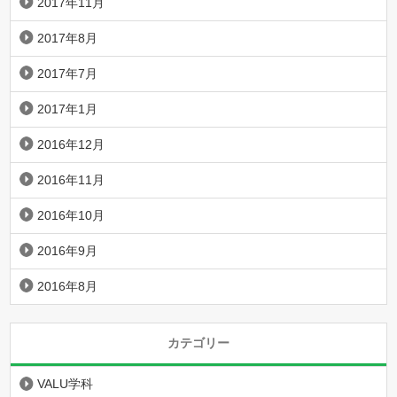
2017年11月
2017年8月
2017年7月
2017年1月
2016年12月
2016年11月
2016年10月
2016年9月
2016年8月
カテゴリー
VALU学科