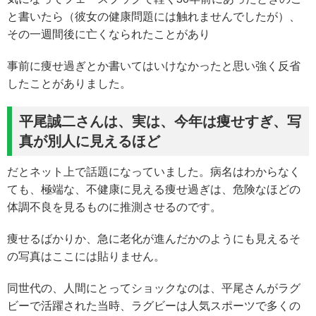
と書いたら（彼女の健康問題には触れませんでしたが）、
その一週間後に亡くなられたことがあり
事前に痩せ過ぎとか書いてはいけなかったと思い強く反省
したことがありました。
平尾誠二さんは、実は、今年は痩せすぎ、写
真が別人に見えるほど
だとネット上で話題になっていました。病名はわからなく
ても、極端な、不健康に見える痩せ過ぎは、危険なほどの
体調不良を見るものに推測させるのです。
痩せるばかりか、急に老化が進んだかのようにも見えるそ
の写真はここには貼りません。
同世代の、人間にとってショックなのは、平尾さんがラグ
ビーで活躍された当時、ラグビーは人気スポーツで多くの