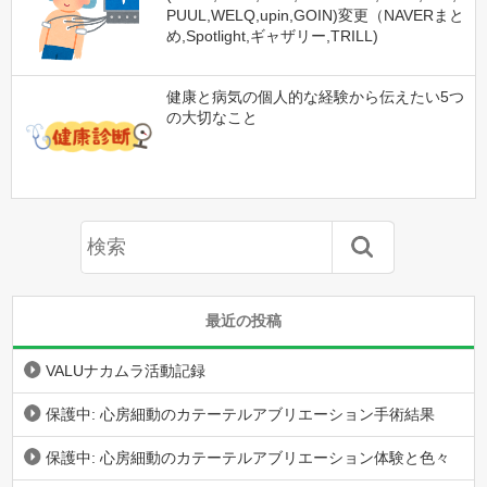
PUUL,WELQ,upin,GOIN)変更（NAVERまと
め,Spotlight,ギャザリー,TRILL)
健康と病気の個人的な経験から伝えたい5つ
の大切なこと
最近の投稿
VALUナカムラ活動記録
保護中: 心房細動のカテーテルアブリエーション手術結果
保護中: 心房細動のカテーテルアブリエーション体験と色々