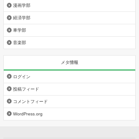
漫画学部
経済学部
車学部
音楽部
メタ情報
ログイン
投稿フィード
コメントフィード
WordPress.org