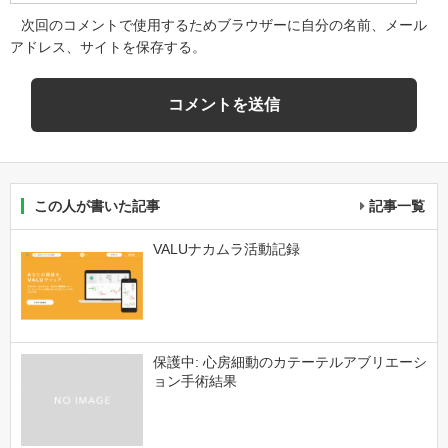
次回のコメントで使用するためブラウザーに自分の名前、メール
アドレス、サイトを保存する。
この人が書いた記事
記事一覧
VALUナカムラ活動記録
保護中: 心房細動のカテーテルアブリエーシ
ョン手術結果