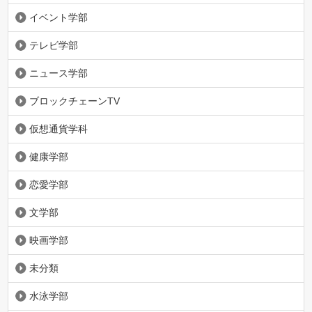
イベント学部
テレビ学部
ニュース学部
ブロックチェーンTV
仮想通貨学科
健康学部
恋愛学部
文学部
映画学部
未分類
水泳学部