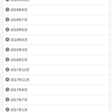
2018年8月
2018年7月
2018年5月
2018年4月
2018年3月
2018年2月
2017年12月
2017年11月
2017年8月
2017年7月
2017年1月