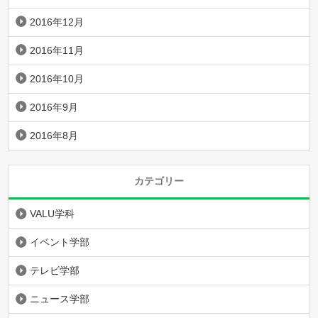
2016年12月
2016年11月
2016年10月
2016年9月
2016年8月
カテゴリー
VALU学科
イベント学部
テレビ学部
ニュース学部