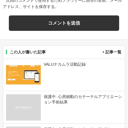
次回のコメントで使用するためブラウザーに自分の名前、メール
アドレス、サイトを保存する。
この人が書いた記事
記事一覧
VALUナカムラ活動記録
保護中: 心房細動のカテーテルアブリエーシ
ョン手術結果