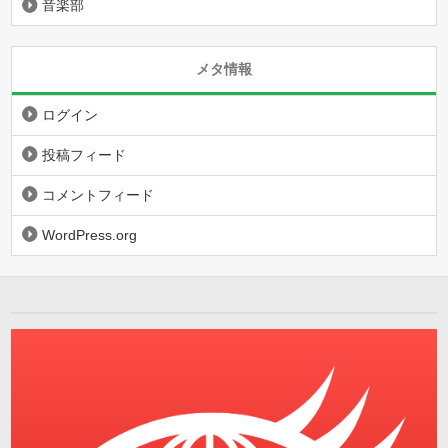
音楽部
メタ情報
ログイン
投稿フィード
コメントフィード
WordPress.org