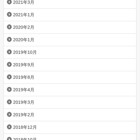
2021年3月
2021年1月
2020年2月
2020年1月
2019年10月
2019年9月
2019年8月
2019年4月
2019年3月
2019年2月
2018年12月
2018年10月