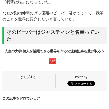
『我輩は猫』になっていた。
なぜか動物仲間のげっ歯類のビーバー君がでてきて、我輩
のことを世界に紹介したいと言っていた。
そのビーバーはジャスティンと名乗ってい
た。
人生の大学|個人が活躍できる世界を作るの
注目記事
を受け取ろう
この記事をSNSでシェア