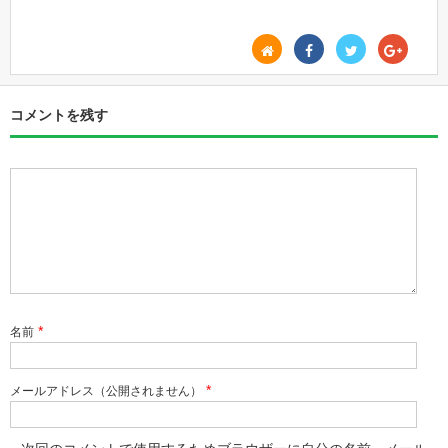
コメントを残す
*
名前
*
メールアドレス（公開されません）