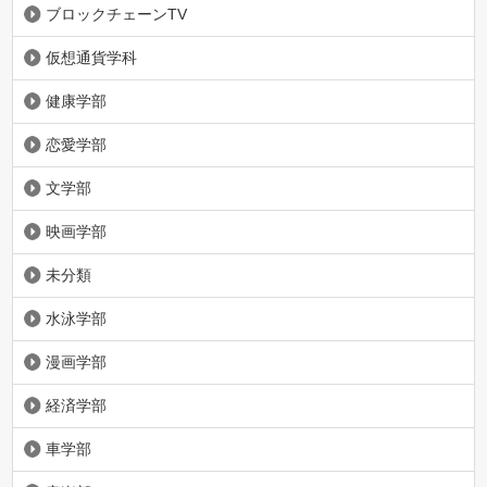
ブロックチェーンTV
仮想通貨学科
健康学部
恋愛学部
文学部
映画学部
未分類
水泳学部
漫画学部
経済学部
車学部