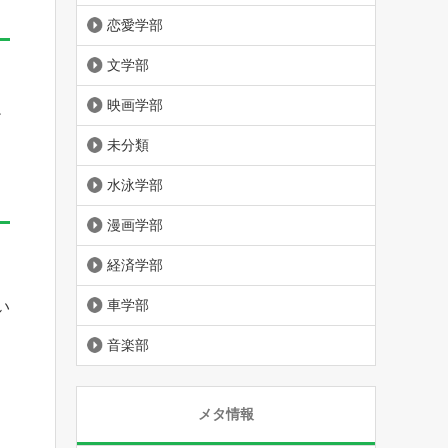
恋愛学部
文学部
映画学部
だ
未分類
水泳学部
漫画学部
経済学部
車学部
い
音楽部
メタ情報