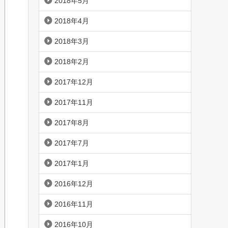
2018年5月
2018年4月
2018年3月
2018年2月
2017年12月
2017年11月
2017年8月
2017年7月
2017年1月
2016年12月
2016年11月
2016年10月