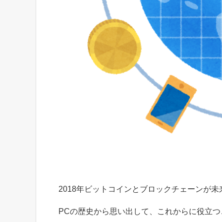
2018年ビットコインとブロックチェーンが
PCの歴史から思い出して、これからに役立