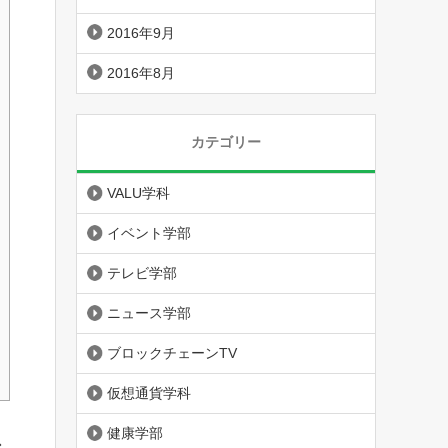
2016年9月
2016年8月
カテゴリー
VALU学科
イベント学部
テレビ学部
ニュース学部
ブロックチェーンTV
仮想通貨学科
健康学部
ス