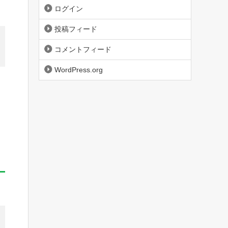
ログイン
投稿フィード
コメントフィード
WordPress.org