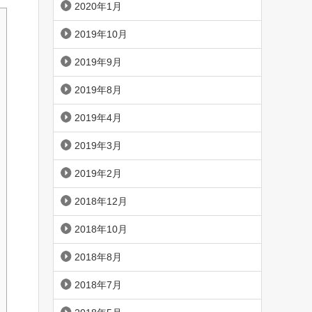
2020年1月
2019年10月
2019年9月
2019年8月
2019年4月
2019年3月
2019年2月
2018年12月
2018年10月
2018年8月
2018年7月