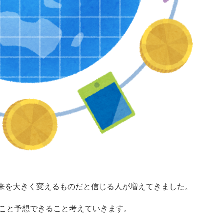
未来を大きく変えるものだと信じる人が増えてきました。
つこと予想できること考えていきます。